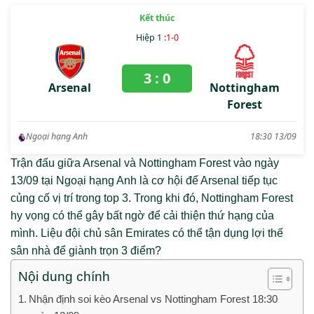
Kết thúc
Hiệp 1 :
1
-
0
3
:
0
Arsenal
Nottingham
Forest
Ngoại hạng Anh
18:30
13/09
Trận đấu giữa Arsenal và Nottingham Forest vào ngày
13/09 tại Ngoại hạng Anh là cơ hội để Arsenal tiếp tục
củng cố vị trí trong top 3. Trong khi đó, Nottingham Forest
hy vọng có thể gây bất ngờ để cải thiện thứ hạng của
mình. Liệu đội chủ sân Emirates có thể tận dụng lợi thế
sân nhà để giành trọn 3 điểm?
Nội dung chính
Nhận định soi kèo Arsenal vs Nottingham Forest 18:30