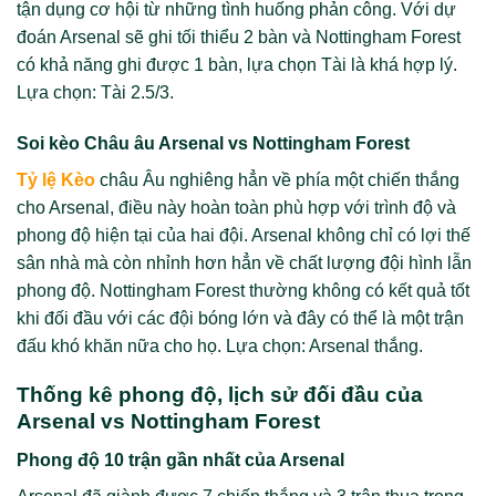
tận dụng cơ hội từ những tình huống phản công. Với dự
đoán Arsenal sẽ ghi tối thiểu 2 bàn và Nottingham Forest
có khả năng ghi được 1 bàn, lựa chọn Tài là khá hợp lý.
Lựa chọn: Tài 2.5/3.
Soi kèo Châu âu Arsenal vs Nottingham Forest
Tỷ lệ Kèo
châu Âu nghiêng hẳn về phía một chiến thắng
cho Arsenal, điều này hoàn toàn phù hợp với trình độ và
phong độ hiện tại của hai đội. Arsenal không chỉ có lợi thế
sân nhà mà còn nhỉnh hơn hẳn về chất lượng đội hình lẫn
phong độ. Nottingham Forest thường không có kết quả tốt
khi đối đầu với các đội bóng lớn và đây có thể là một trận
đấu khó khăn nữa cho họ. Lựa chọn: Arsenal thắng.
Thống kê phong độ, lịch sử đối đầu của
Arsenal vs Nottingham Forest
Phong độ 10 trận gần nhất của Arsenal