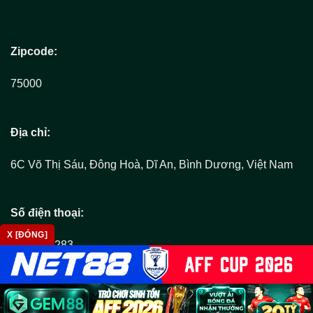
Zipcode:
75000
Địa chỉ:
6C Võ Thị Sáu, Đông Hoà, Dĩ An, Bình Dương, Việt Nam
Số điện thoại:
X [ĐÓNG]
0914772283
Email: