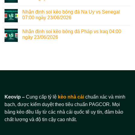
Nhận định soi kèo bóng đá Na Uy vs Senegal
07:00 ngày 23/06/2026
Nhận định soi kèo bóng đá Pháp vs Iraq 04:00
ngày 23/06/2026
Keovip –
Cung cấp tỷ lệ
kèo nhà cái
chuẩn xác và minh
bạch, được kiểm duyệt theo tiêu chuẩn PAGCOR. Mọi
bảng kèo đều lấy từ các nhà cái quốc tế uy tín, đảm bảo
chất lượng và độ tin cậy cao nhất.