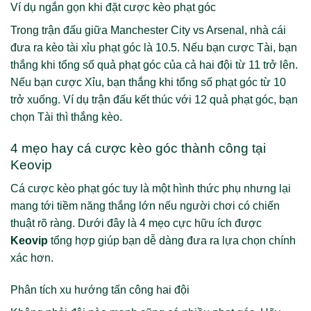
Ví dụ ngắn gọn khi đặt cược kèo phạt góc
Trong trận đấu giữa Manchester City vs Arsenal, nhà cái
đưa ra kèo tài xỉu phạt góc là 10.5. Nếu bạn cược Tài, bạn
thắng khi tổng số quả phạt góc của cả hai đội từ 11 trở lên.
Nếu bạn cược Xỉu, bạn thắng khi tổng số phạt góc từ 10
trở xuống. Ví dụ trận đấu kết thúc với 12 quả phạt góc, bạn
chọn Tài thì thắng kèo.
4 mẹo hay cá cược kèo góc thành công tại
Keovip
Cá cược kèo phạt góc tuy là một hình thức phụ nhưng lại
mang tới tiềm năng thắng lớn nếu người chơi có chiến
thuật rõ ràng. Dưới đây là 4 mẹo cực hữu ích được
Keovip
tổng hợp giúp bạn dễ dàng đưa ra lựa chọn chính
xác hơn.
Phân tích xu hướng tấn công hai đội