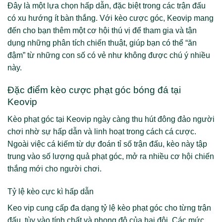
Đây là một lựa chọn hấp dẫn, đặc biệt trong các trận đấu
có xu hướng ít bàn thắng. Với kèo cược góc, Keovip mang
đến cho bạn thêm một cơ hội thú vị để tham gia và tận
dụng những phân tích chiến thuật, giúp bạn có thể “ăn
đậm” từ những con số có vẻ như không được chú ý nhiều
này.
Đặc điểm kèo cược phạt góc bóng đá tại
Keovip
Kèo phạt góc tại Keovip ngày càng thu hút đông đảo người
chơi nhờ sự hấp dẫn và linh hoạt trong cách cá cược.
Ngoài việc cá kiếm từ dự đoán tỉ số trận đấu, kèo này tập
trung vào số lượng quả phạt góc, mở ra nhiều cơ hội chiến
thắng mới cho người chơi.
Tỷ lệ kèo cực kì hấp dẫn
Keo vip cung cấp đa dạng tỷ lệ kèo phạt góc cho từng trận
đấu, tùy vào tính chất và phong độ của hai đội. Các mức