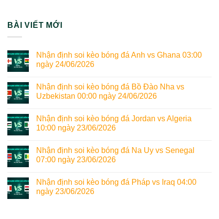
BÀI VIẾT MỚI
Nhận định soi kèo bóng đá Anh vs Ghana 03:00
ngày 24/06/2026
Nhận định soi kèo bóng đá Bồ Đào Nha vs
Uzbekistan 00:00 ngày 24/06/2026
Nhận định soi kèo bóng đá Jordan vs Algeria
10:00 ngày 23/06/2026
Nhận định soi kèo bóng đá Na Uy vs Senegal
07:00 ngày 23/06/2026
Nhận định soi kèo bóng đá Pháp vs Iraq 04:00
ngày 23/06/2026