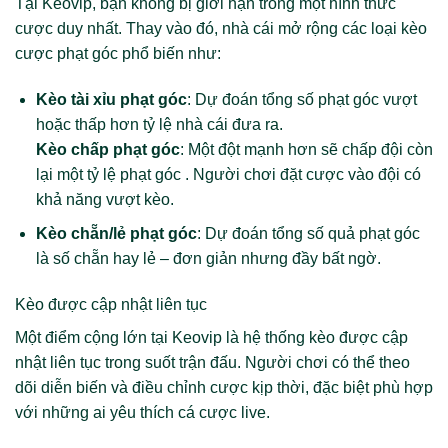
Tại Keovip, bạn không bị giới hạn trong một hình thức
cược duy nhất. Thay vào đó, nhà cái mở rộng các loại kèo
cược phạt góc phổ biến như:
Kèo tài xỉu phạt góc
: Dự đoán tổng số phạt góc vượt
hoặc thấp hơn tỷ lệ nhà cái đưa ra.
Kèo chấp phạt góc
: Một đột mạnh hơn sẽ chấp đội còn
lại một tỷ lệ phạt góc . Người chơi đặt cược vào đội có
khả năng vượt kèo.
Kèo chẵn/lẻ phạt góc
: Dự đoán tổng số quả phạt góc
là số chẵn hay lẻ – đơn giản nhưng đầy bất ngờ.
Kèo được cập nhật liên tục
Một điểm cộng lớn tại Keovip là hệ thống kèo được cập
nhật liên tục trong suốt trận đấu. Người chơi có thể theo
dõi diễn biến và điều chỉnh cược kịp thời, đặc biệt phù hợp
với những ai yêu thích cá cược live.