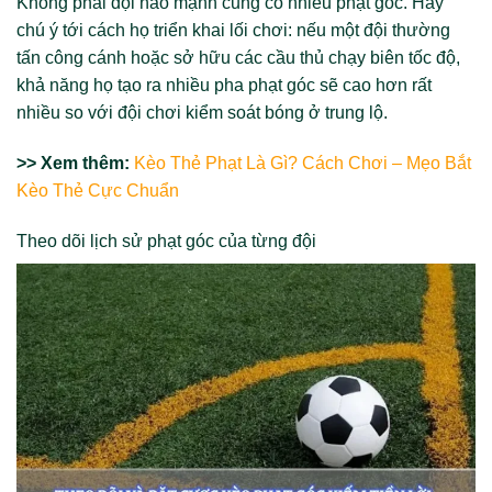
Không phải đội nào mạnh cũng có nhiều phạt góc. Hãy
chú ý tới cách họ triển khai lối chơi: nếu một đội thường
tấn công cánh hoặc sở hữu các cầu thủ chạy biên tốc độ,
khả năng họ tạo ra nhiều pha phạt góc sẽ cao hơn rất
nhiều so với đội chơi kiểm soát bóng ở trung lộ.
>> Xem thêm:
Kèo Thẻ Phạt Là Gì? Cách Chơi – Mẹo Bắt
Kèo Thẻ Cực Chuẩn
Theo dõi lịch sử phạt góc của từng đội