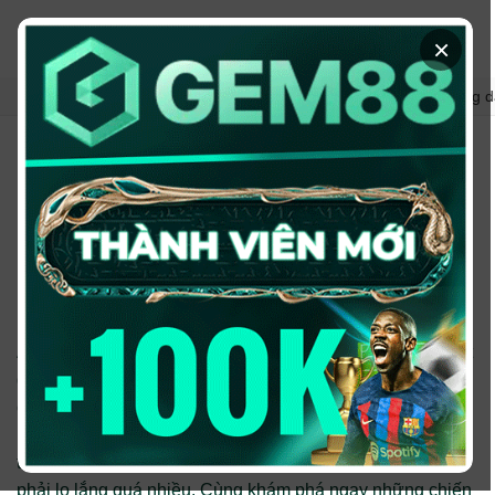
Bỏ
qua
×
nội
dung
Trang chủ
»
Hướng d
HƯỚNG DẪN
Chơi Kèo Phạt Góc Tại Keovip –
Mẹo Thắng Cược Dễ Dàng
ĐĂNG VÀO
THÁNG 8 19, 2025
BỞI
ADMIN
Anh em cược thủ chắc hẳn đã từng nghe nói đến kèo phạt
góc – một loại kèo phụ nhưng cực kỳ hấp dẫn và mang lại
cơ hội thắng lớn nếu biết cách nắm bắt. Hôm nay,
Kèo
Nhà Cái
sẽ chia sẻ với bạn những bí quyết giúp “gặt lúa”
từ loại kèo này, giúp bạn dễ dàng chiến thắng mà không
phải lo lắng quá nhiều. Cùng khám phá ngay những chiến