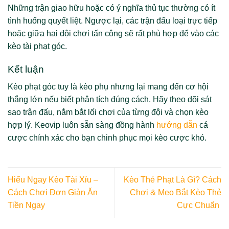
Những trận giao hữu hoặc có ý nghĩa thủ tục thường có ít
tình huống quyết liệt. Ngược lại, các trận đấu loại trực tiếp
hoặc giữa hai đội chơi tấn công sẽ rất phù hợp để vào các
kèo tài phạt góc.
Kết luận
Kèo phạt góc tuy là kèo phụ nhưng lại mang đến cơ hội
thắng lớn nếu biết phân tích đúng cách. Hãy theo dõi sát
sao trận đấu, nắm bắt lối chơi của từng đội và chọn kèo
hợp lý. Keovip luôn sẵn sàng đồng hành
hướng dẫn
cá
cược chính xác cho bạn chinh phục mọi kèo cược khó.
Hiểu Ngay Kèo Tài Xỉu –
Kèo Thẻ Phạt Là Gì? Cách
Cách Chơi Đơn Giản Ăn
Chơi & Mẹo Bắt Kèo Thẻ
Tiền Ngay
Cực Chuẩn