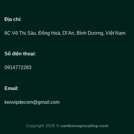
Địa chỉ:
6C Võ Thị Sáu, Đông Hoà, Dĩ An, Bình Dương, Việt Nam
Số điện thoại:
X [ĐÓNG]
0914772283
Email:
keovipdecom@gmail.com
Copyright 2026 ©
cambienapsuatlop.com