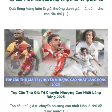
Quả Bóng Vàng luôn là giải thưởng danh giá nhất dành cho
các cầu thủ [...]
Top Cầu Thủ Giá Trị Chuyển Nhượng Cao Nhất Làng
Bóng 2025
Top cầu thủ giá trị chuyển nhượng cao nhất luôn là chủ đề
được người [...]