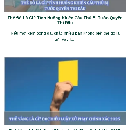
Thẻ Đỏ Là Gì? Tình Huống Khiến Cầu Thủ Bị Tước Quyền
Thi Đấu
Nếu mới xem bóng đá, chắc nhiều bạn không biết thẻ đỏ là
gì? Vậy [...]