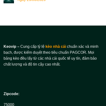
Keovip –
Cung cấp tỷ lệ
kèo nhà cái
chuẩn xác và minh
bạch, được kiểm duyệt theo tiêu chuẩn PAGCOR. Mọi
bảng kèo đều lấy từ các nhà cái quốc tế uy tín, đảm bảo
chất lượng và độ tin cậy cao nhất.
Zipcode:
75000