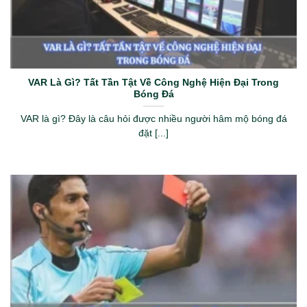
VAR Là Gì? Tất Tần Tật Về Công Nghệ Hiện Đại Trong
Bóng Đá
VAR là gì? Đây là câu hỏi được nhiều người hâm mộ bóng đá
đặt [...]