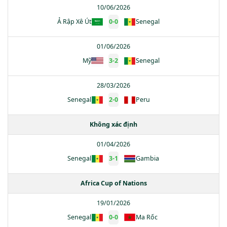
10/06/2026
Ả Rập Xê Út
0
-
0
Senegal
01/06/2026
Mỹ
3
-
2
Senegal
28/03/2026
Senegal
2
-
0
Peru
Không xác định
01/04/2026
Senegal
3
-
1
Gambia
Africa Cup of Nations
19/01/2026
Senegal
0
-
0
Ma Rốc