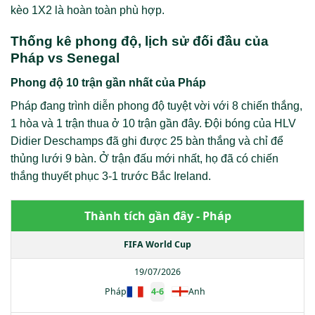
kèo 1X2 là hoàn toàn phù hợp.
Thống kê phong độ, lịch sử đối đầu của
Pháp vs Senegal
Phong độ 10 trận gần nhất của Pháp
Pháp đang trình diễn phong độ tuyệt vời với 8 chiến thắng,
1 hòa và 1 trận thua ở 10 trận gần đây. Đội bóng của HLV
Didier Deschamps đã ghi được 25 bàn thắng và chỉ để
thủng lưới 9 bàn. Ở trận đấu mới nhất, họ đã có chiến
thắng thuyết phục 3-1 trước Bắc Ireland.
Thành tích gần đây - Pháp
FIFA World Cup
19/07/2026
Pháp
4
-
6
Anh