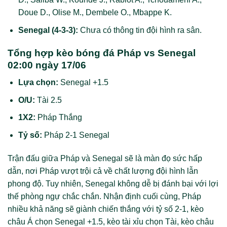
Doue D., Olise M., Dembele O., Mbappe K.
Senegal (4-3-3):
Chưa có thông tin đội hình ra sân.
Tổng hợp kèo bóng đá Pháp vs Senegal
02:00 ngày 17/06
Lựa chọn:
Senegal +1.5
O/U:
Tài 2.5
1X2:
Pháp Thắng
Tỷ số:
Pháp 2-1 Senegal
Trận đấu giữa Pháp và Senegal sẽ là màn đọ sức hấp
dẫn, nơi Pháp vượt trội cả về chất lượng đội hình lẫn
phong độ. Tuy nhiên, Senegal không dễ bị đánh bại với lợi
thế phòng ngự chắc chắn. Nhận định cuối cùng, Pháp
nhiều khả năng sẽ giành chiến thắng với tỷ số 2-1, kèo
châu Á chọn Senegal +1.5, kèo tài xỉu chọn Tài, kèo châu