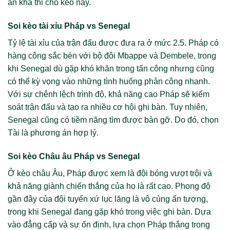
án khả thi cho kèo này.
Soi kèo tài xỉu Pháp vs Senegal
Tỷ lệ tài xỉu của trận đấu được đưa ra ở mức 2.5. Pháp có
hàng công sắc bén với bộ đôi Mbappe và Dembele, trong
khi Senegal dù gặp khó khăn trong tấn công nhưng cũng
có thể kỳ vọng vào những tình huống phản công nhanh.
Với sự chênh lệch trình độ, khả năng cao Pháp sẽ kiểm
soát trận đấu và tạo ra nhiều cơ hội ghi bàn. Tuy nhiên,
Senegal cũng có tiềm năng tìm được bàn gỡ. Do đó, chọn
Tài là phương án hợp lý.
Soi kèo Châu âu Pháp vs Senegal
Ở kèo châu Âu, Pháp được xem là đội bóng vượt trội và
khả năng giành chiến thắng của họ là rất cao. Phong độ
gần đây của đội tuyển xứ lục lăng là vô cùng ấn tượng,
trong khi Senegal đang gặp khó trong việc ghi bàn. Dựa
vào đẳng cấp và sự ổn định, lựa chọn Pháp thắng trong