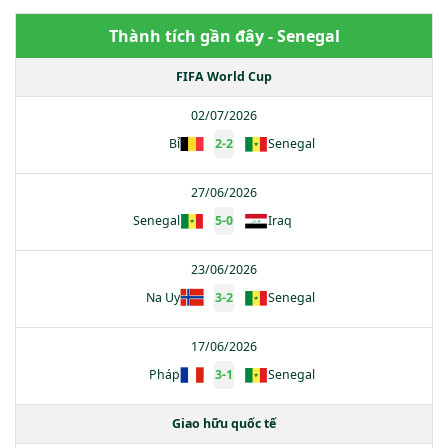
Thành tích gần đây - Senegal
FIFA World Cup
02/07/2026
Bỉ
2
-
2
Senegal
27/06/2026
Senegal
5
-
0
Iraq
23/06/2026
Na Uy
3
-
2
Senegal
17/06/2026
Pháp
3
-
1
Senegal
Giao hữu quốc tế