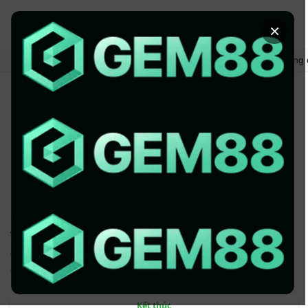
Bỏ
qua
×
nội
dung
Trang chủ
»
Nhận định bóng 
NHẬN ĐỊNH BÓNG ĐÁ
Nhận định soi kèo bóng đá Pháp vs
Senegal 02:00 ngày 17/06/2026
ĐĂNG VÀO
THÁNG 6 15, 2026
BỞI
Nhận định, Soi kèo Pháp vs Senegal, dự đoán giải FIFA
World Cup hôm nay 02:00 ngày 17/06 chính xác. Nhận
định bóng đá, phân tích tỷ lệ kèo International dự đoán kết
quả tỷ số trận đấu tối và đêm nay nhanh nhất.
Kết thúc