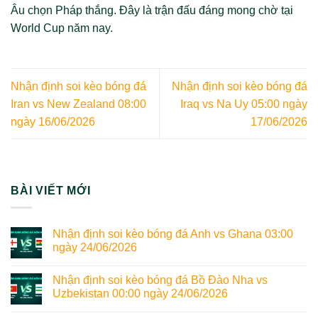
Âu chọn Pháp thắng. Đây là trận đấu đáng mong chờ tại
World Cup năm nay.
Nhận định soi kèo bóng đá
Nhận định soi kèo bóng đá
Iran vs New Zealand 08:00
Iraq vs Na Uy 05:00 ngày
ngày 16/06/2026
17/06/2026
BÀI VIẾT MỚI
Nhận định soi kèo bóng đá Anh vs Ghana 03:00
ngày 24/06/2026
Nhận định soi kèo bóng đá Bồ Đào Nha vs
Uzbekistan 00:00 ngày 24/06/2026