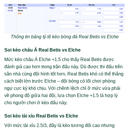
Thông tin bảng tỷ lệ kèo bóng đá Real Betis vs Elche
Soi kèo châu Á Real Betis vs Elche
Mức kèo châu Á Elche +1.5 cho thấy Real Betis được
đánh giá cao hơn trong trận đấu này. Dù được thi đấu trên
sân nhà cùng đội hình tốt hơn, Real Betis khó có thể thắng
cách biệt lớn trước Elche – đội bóng có lối chơi phòng
ngự cực kỳ khó chịu. Với chênh lệch chỉ ở mức vừa phải
về phong độ giữa hai đội, lựa chọn Elche +1.5 là hợp lý
cho người chơi ở kèo đấu này.
Soi kèo tài xỉu Real Betis vs Elche
Với mức tài xỉu 2.5/3, đây là kèo tương đối cao nhưng