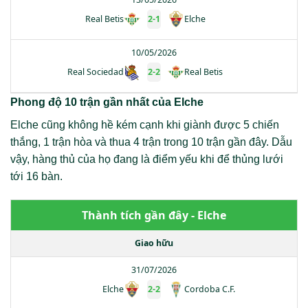
Real Betis
2
-
1
Elche
10/05/2026
Real Sociedad
2
-
2
Real Betis
Phong độ 10 trận gần nhất của Elche
Elche cũng không hề kém cạnh khi giành được 5 chiến
thắng, 1 trận hòa và thua 4 trận trong 10 trận gần đây. Dẫu
vậy, hàng thủ của họ đang là điểm yếu khi để thủng lưới
tới 16 bàn.
Thành tích gần đây - Elche
Giao hữu
31/07/2026
Elche
2
-
2
Cordoba C.F.