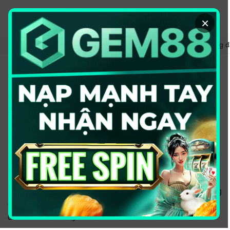
Bỏ
qua
×
nội
dung
Trang chủ
»
Nhận định bóng đ
NHẬN ĐỊNH BÓNG ĐÁ
Nhận định soi kèo bóng đá Real
Betis vs Elche 01:00 ngày
13/05/2026
ĐĂNG VÀO
THÁNG 5 12, 2026
BỞI
Nhận định, Soi kèo Real Betis vs Elche, dự đoán giải La
Liga hôm nay 01:00 ngày 13/05 chính xác. Nhận định bóng
đá, phân tích tỷ lệ kèo Spain dự đoán kết quả tỷ số trận
đấu tối và đêm nay nhanh nhất.