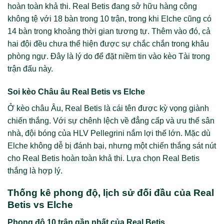
hoàn toàn khả thi. Real Betis đang sở hữu hàng công
không tệ với 18 bàn trong 10 trận, trong khi Elche cũng có
14 bàn trong khoảng thời gian tương tự. Thêm vào đó, cả
hai đội đều chưa thể hiện được sự chắc chắn trong khâu
phòng ngự. Đây là lý do để đặt niềm tin vào kèo Tài trong
trận đấu này.
Soi kèo Châu âu Real Betis vs Elche
Ở kèo châu Âu, Real Betis là cái tên được kỳ vọng giành
chiến thắng. Với sự chênh lệch về đẳng cấp và ưu thế sân
nhà, đội bóng của HLV Pellegrini nắm lợi thế lớn. Mặc dù
Elche không dễ bị đánh bại, nhưng một chiến thắng sát nút
cho Real Betis hoàn toàn khả thi. Lựa chọn Real Betis
thắng là hợp lý.
Thống kê phong độ, lịch sử đối đầu của Real
Betis vs Elche
Phong độ 10 trận gần nhất của Real Betis