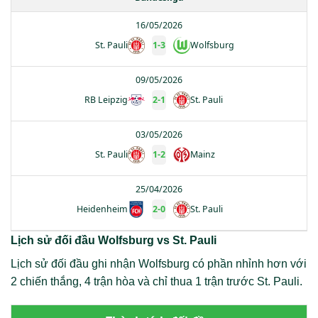
16/05/2026
St. Pauli
1
-
3
Wolfsburg
09/05/2026
RB Leipzig
2
-
1
St. Pauli
03/05/2026
St. Pauli
1
-
2
Mainz
25/04/2026
Heidenheim
2
-
0
St. Pauli
Lịch sử đối đầu Wolfsburg vs St. Pauli
Lịch sử đối đầu ghi nhận Wolfsburg có phần nhỉnh hơn với
2 chiến thắng, 4 trận hòa và chỉ thua 1 trận trước St. Pauli.