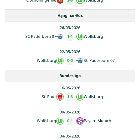
FC Schoningen08
2
-
8
Wolfsburg
Hạng hai Đức
26/05/2026
SC Paderborn 07
1
-
1
Wolfsburg
22/05/2026
Wolfsburg
0
-
0
SC Paderborn 07
Bundesliga
16/05/2026
St. Pauli
1
-
3
Wolfsburg
09/05/2026
Wolfsburg
0
-
1
Bayern Munich
04/05/2026