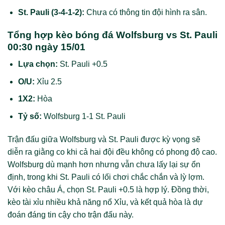
St. Pauli (3-4-1-2):
Chưa có thông tin đội hình ra sân.
Tổng hợp kèo bóng đá Wolfsburg vs St. Pauli
00:30 ngày 15/01
Lựa chọn:
St. Pauli +0.5
O/U:
Xỉu 2.5
1X2:
Hòa
Tỷ số:
Wolfsburg 1-1 St. Pauli
Trận đấu giữa Wolfsburg và St. Pauli được kỳ vọng sẽ
diễn ra giằng co khi cả hai đội đều không có phong độ cao.
Wolfsburg dù mạnh hơn nhưng vẫn chưa lấy lại sự ổn
định, trong khi St. Pauli có lối chơi chắc chắn và lỳ lợm.
Với kèo châu Á, chọn St. Pauli +0.5 là hợp lý. Đồng thời,
kèo tài xỉu nhiều khả năng nổ Xỉu, và kết quả hòa là dự
đoán đáng tin cậy cho trận đấu này.